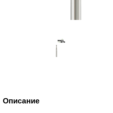
Описание