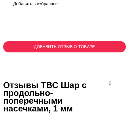
Добавить в избранное
ДОБАВИТЬ ОТЗЫВ О ТОВАРЕ
Отзывы ТВС Шар с
0
продольно-
поперечными
насечками, 1 мм