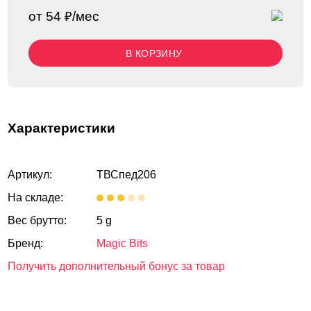
от 54 ₽/мес
В КОРЗИНУ
Характеристики
Артикул:
ТВСпед206
На складе:
Вес брутто:
5 g
Бренд:
Magic Bits
Получить дополнительный бонус за товар