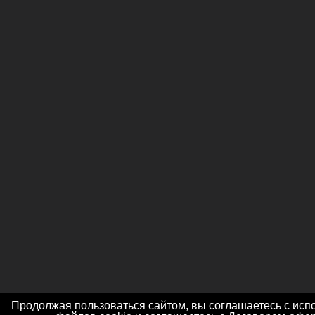
Продолжая пользоваться сайтом, вы соглашаетесь с ис