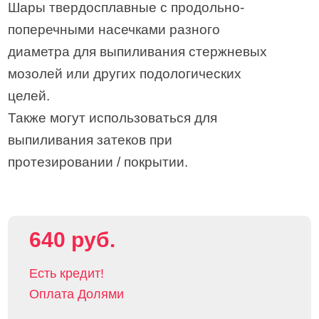
Шары твердосплавные с продольно-
поперечными насечками разного
диаметра для выпиливания стержневых
мозолей или других подологических
целей.
Также могут использоваться для
выпиливания затеков при
протезировании / покрытии.
640 руб.
Есть кредит!
Оплата Долями