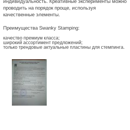
индивидуальность. Креативные эксперименты можно
проводить на порядок проще, используя
качественные элементы.
Преимущества Swanky Stamping:
качество премиум класса;
широкий ассортимент предложений;
только трендовые актуальные пластины для стемпинга.