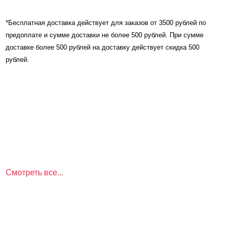
*Бесплатная доставка действует для заказов от 3500 рублей по
предоплате и сумме доставки не более 500 рублей. При сумме
доставке более 500 рублей на доставку действует скидка 500
рублей.
Смотреть все...