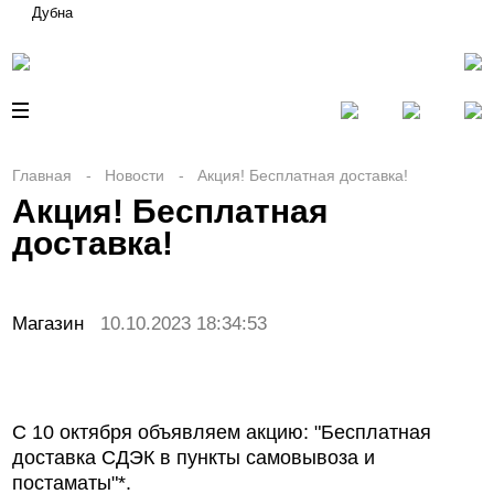
Дубна
Главная
Новости
Акция! Бесплатная доставка!
Акция! Бесплатная
доставка!
Магазин
10.10.2023 18:34:53
С 10 октября объявляем акцию: "Бесплатная
доставка СДЭК в пункты самовывоза и
постаматы"*.