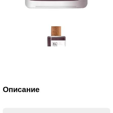
Описание