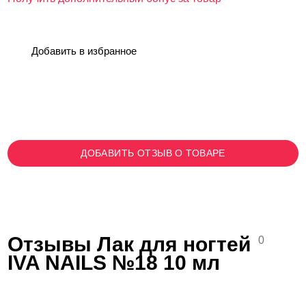
Добавить в избранное
ДОБАВИТЬ ОТЗЫВ О ТОВАРЕ
Отзывы Лак для ногтей
0
IVA NAILS №18 10 мл