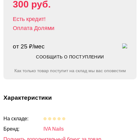
300 руб.
Есть кредит!
Оплата Долями
от 25 ₽/мес
СООБЩИТЬ О ПОСТУПЛЕНИИ
Как только товар поступит на склад мы вас оповестим
Характеристики
На складе:
Бренд:
IVA Nails
Получить дополнительный бонус за товар