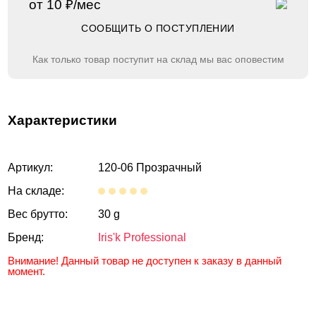
от 10 ₽/мес
СООБЩИТЬ О ПОСТУПЛЕНИИ
Как только товар поступит на склад мы вас оповестим
Характеристики
Артикул:
120-06 Прозрачный
На складе:
Вес брутто:
30 g
Бренд:
Iris'k Professional
Внимание! Данный товар не доступен к заказу в данный
момент.