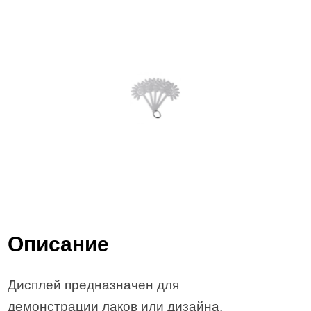
Описание
Дисплей предназначен для
демонстрации лаков или дизайна.