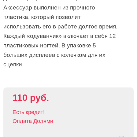
Аксессуар выполнен из прочного
пластика, который позволит
использовать его в работе долгое время.
Каждый «одуванчик» включает в себя 12
пластиковых ногтей. В упаковке 5
больших дисплеев с колечком для их
сцепки.
110 руб.
Есть кредит!
Оплата Долями