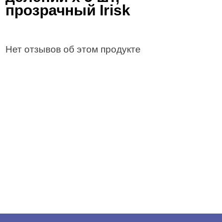
прозрачный Irisk
Нет отзывов об этом продукте