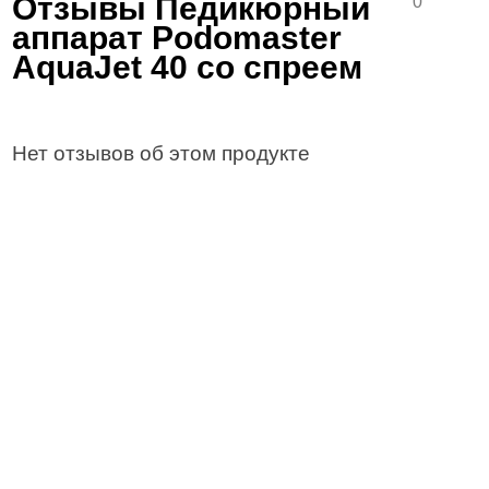
Отзывы Педикюрный
0
аппарат Podomaster
AquaJet 40 со спреем
Нет отзывов об этом продукте