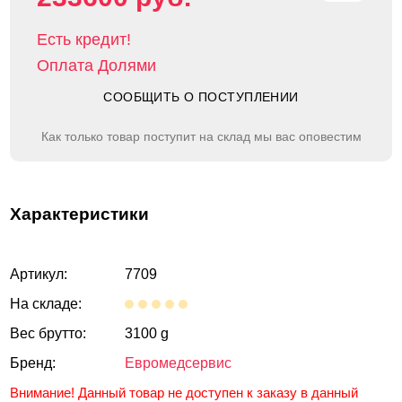
Есть кредит!
Оплата Долями
СООБЩИТЬ О ПОСТУПЛЕНИИ
Как только товар поступит на склад мы вас оповестим
Характеристики
Артикул:
7709
На складе:
Вес брутто:
3100 g
Бренд:
Евромедсервис
Внимание! Данный товар не доступен к заказу в данный