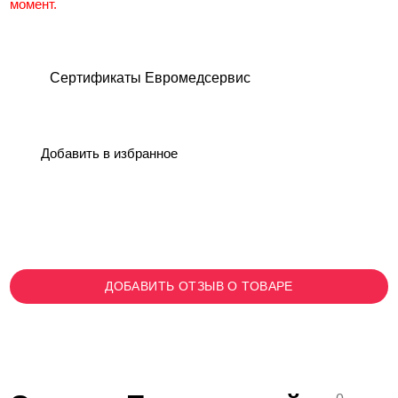
момент.
Сертификаты Евромедсервис
Добавить в избранное
ДОБАВИТЬ ОТЗЫВ О ТОВАРЕ