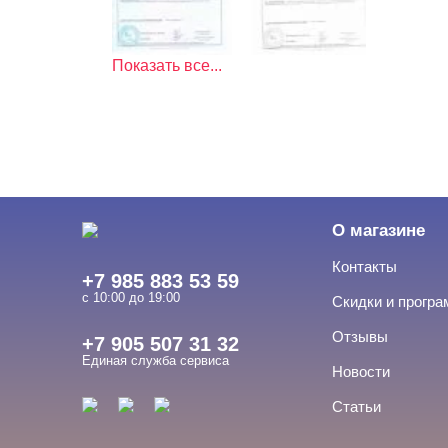
Показать все...
О магазине
Контакты
+7 985 883 53 59
с 10:00 до 19:00
Скидки и прогр
Отзывы
+7 905 507 31 32
Единая служба сервиса
Новости
Статьи