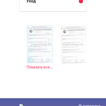
Уход
Показать все...