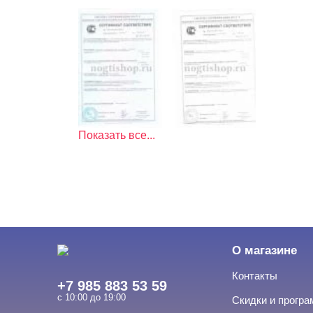
Показать все...
О магазине
Контакты
+7 985 883 53 59
с 10:00 до 19:00
Скидки и прогр