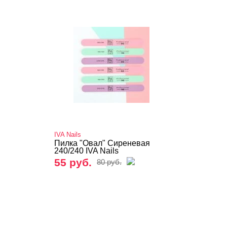
IVA Nails
Пилка "Овал" Сиреневая
240/240 IVA Nails
55 руб.
80 руб.