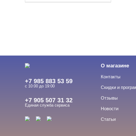
О магазине
Контакты
+7 985 883 53 59
с 10:00 до 19:00
Скидки и прогр
Отзывы
+7 905 507 31 32
Единая служба сервиса
Новости
Статьи