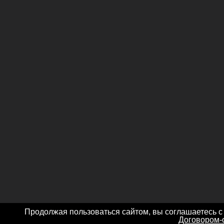
Продолжая пользоваться сайтом, вы соглашаетесь с
Договором-