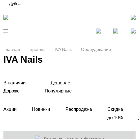
Дубна
Главная
Бренды
IVA Nails
Оборудование
IVA Nails
В наличии
Дешевле
Дороже
Популярные
Акции
Новинки
Распродажа
Скидка
до 10%