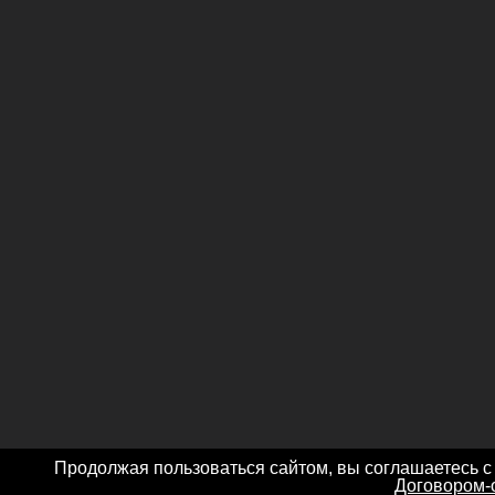
Продолжая пользоваться сайтом, вы соглашаетесь с
Договором-