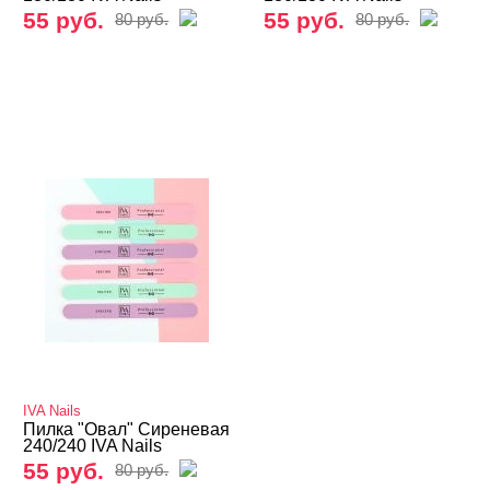
55 руб.
55 руб.
80 руб.
80 руб.
IVA Nails
Пилка "Овал" Сиреневая
240/240 IVA Nails
55 руб.
80 руб.