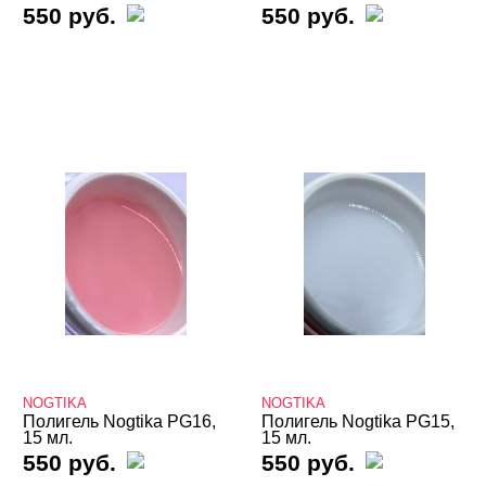
550 руб.
550 руб.
Расходные
NOGTIKA
NOGTIKA
Полигель Nogtika PG16,
Полигель Nogtika PG15,
15 мл.
15 мл.
550 руб.
550 руб.