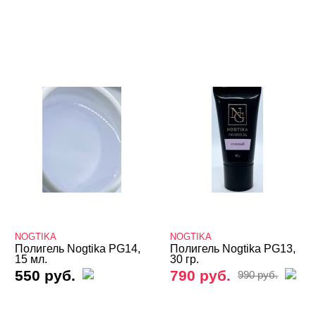
NOGTIKA
NOGTIKA
Полигель Nogtika PG14,
Полигель Nogtika PG13,
15 мл.
30 гр.
550 руб.
790 руб.
990 руб.