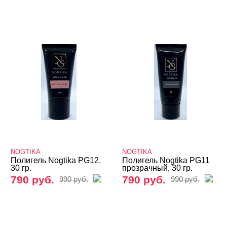
NOGTIKA
NOGTIKA
Полигель Nogtika PG12,
Полигель Nogtika PG11
30 гр.
прозрачный, 30 гр.
790 руб.
790 руб.
990 руб.
990 руб.