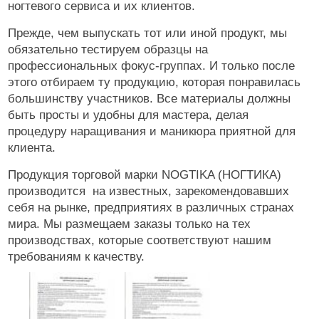
ногтевого сервиса и их клиентов.
Прежде, чем выпускать тот или иной продукт, мы
обязательно тестируем образцы на
профессиональных фокус-группах. И только после
этого отбираем ту продукцию, которая понравилась
большинству участников. Все материалы должны
быть просты и удобны для мастера, делая
процедуру наращивания и маникюра приятной для
клиента.
Продукция торговой марки NOGTIKA (НОГТИКА)
производится на известных, зарекомендовавших
себя на рынке, предприятиях в различных странах
мира. Мы размещаем заказы только на тех
производствах, которые соответствуют нашим
требованиям к качеству.