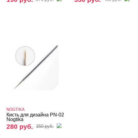
NOGTIKA
Кисть для дизайна PN-02
Nogtika
280 руб.
350 руб.