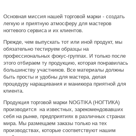
Основная миссия нашей торговой марки - создать
легкую и приятную атмосферу для мастеров
ногтевого сервиса и их клиентов.
Прежде, чем выпускать тот или иной продукт, мы
обязательно тестируем образцы на
профессиональных фокус-группах. И только после
этого отбираем ту продукцию, которая понравилась
большинству участников. Все материалы должны
быть просты и удобны для мастера, делая
процедуру наращивания и маникюра приятной для
клиента.
Продукция торговой марки NOGTIKA (НОГТИКА)
производится на известных, зарекомендовавших
себя на рынке, предприятиях в различных странах
мира. Мы размещаем заказы только на тех
производствах, которые соответствуют нашим