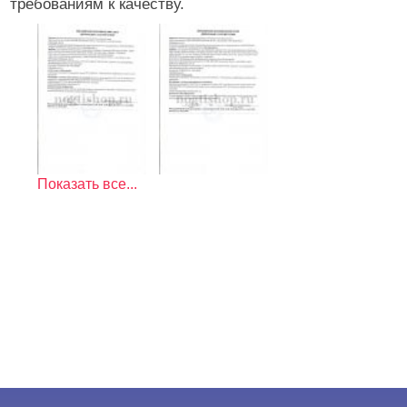
требованиям к качеству.
Показать все...