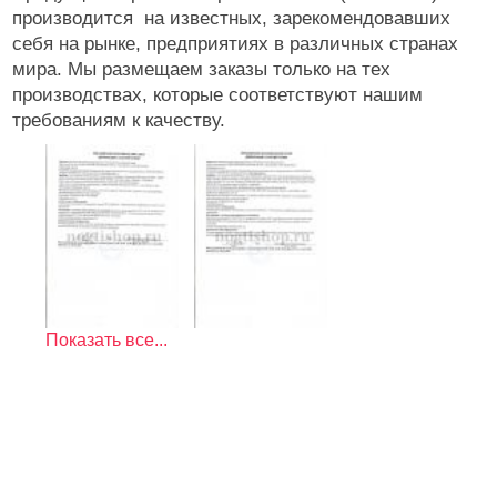
производится на известных, зарекомендовавших
себя на рынке, предприятиях в различных странах
мира. Мы размещаем заказы только на тех
производствах, которые соответствуют нашим
требованиям к качеству.
Показать все...