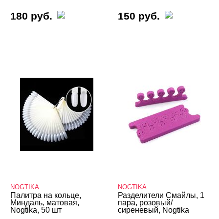
180 руб.
150 руб.
NOGTIKA
NOGTIKA
Палитра на кольце,
Разделители Смайлы, 1
Миндаль, матовая,
пара, розовый/
Nogtika, 50 шт
сиреневый, Nogtika