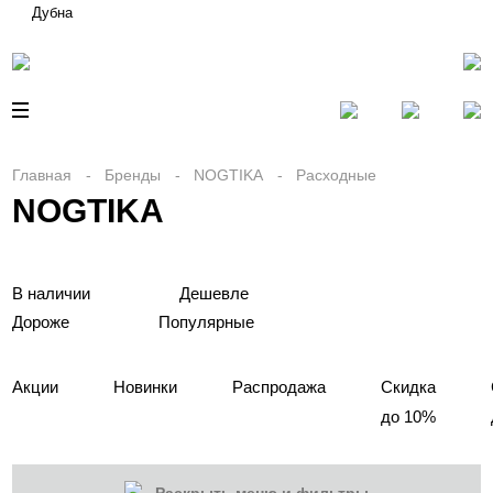
Дубна
Главная
Бренды
NOGTIKA
Расходные
NOGTIKA
В наличии
Дешевле
Дороже
Популярные
Акции
Новинки
Распродажа
Скидка
до 10%