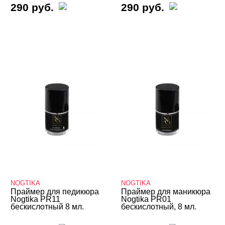
290 руб.
290 руб.
NOGTIKA
NOGTIKA
Праймер для педикюра
Праймер для маникюра
Nogtika PR11
Nogtika PR01
бескислотный 8 мл.
бескислотный, 8 мл.