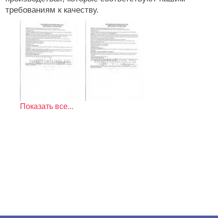
требованиям к качеству.
Показать все...