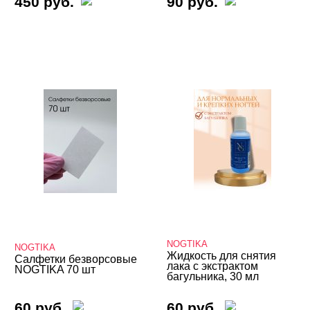
450 руб.
90 руб.
NOGTIKA
NOGTIKA
Жидкость для снятия
Салфетки безворсовые
лака с экстрактом
NOGTIKA 70 шт
багульника, 30 мл
60 руб.
60 руб.