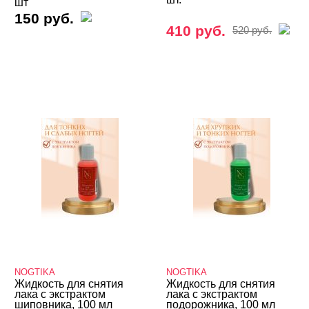
шт
150 руб.
410 руб.
520 руб.
NOGTIKA
NOGTIKA
Жидкость для снятия
Жидкость для снятия
лака с экстрактом
лака с экстрактом
шиповника, 100 мл
подорожника, 100 мл