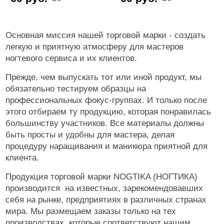
Основная миссия нашей торговой марки - создать
легкую и приятную атмосферу для мастеров
ногтевого сервиса и их клиентов.
Прежде, чем выпускать тот или иной продукт, мы
обязательно тестируем образцы на
профессиональных фокус-группах. И только после
этого отбираем ту продукцию, которая понравилась
большинству участников. Все материалы должны
быть просты и удобны для мастера, делая
процедуру наращивания и маникюра приятной для
клиента.
Продукция торговой марки NOGTIKA (НОГТИКА)
производится на известных, зарекомендовавших
себя на рынке, предприятиях в различных странах
мира. Мы размещаем заказы только на тех
производствах, которые соответствуют нашим