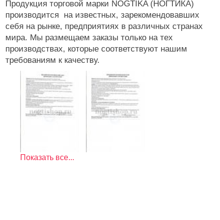
Продукция торговой марки NOGTIKA (НОГТИКА)
Расходные
производится на известных, зарекомендовавших
себя на рынке, предприятиях в различных странах
мира. Мы размещаем заказы только на тех
производствах, которые соответствуют нашим
требованиям к качеству.
Показать все...