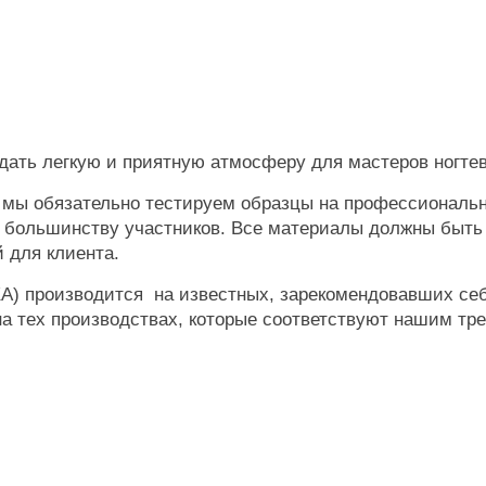
дать легкую и приятную атмосферу для мастеров ногтев
, мы обязательно тестируем образцы на профессиональн
ь большинству участников. Все материалы должны быть 
 для клиента.
) производится на известных, зарекомендовавших себ
а тех производствах, которые соответствуют нашим тре