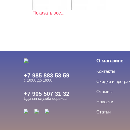
Показать все...
О магазине
Контакты
+7 985 883 53 59
с 10:00 до 19:00
Скидки и прогр
Отзывы
+7 905 507 31 32
Единая служба сервиса
Новости
Статьи