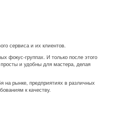
ого сервиса и их клиентов.
ых фокус-группах. И только после этого
просты и удобны для мастера, делая
я на рынке, предприятиях в различных
бованиям к качеству.