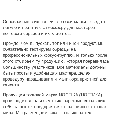
Основная миссия нашей торговой марки - создать
легкую и приятную атмосферу для мастеров
ногтевого сервиса и их клиентов.
Прежде, чем выпускать тот или иной продукт, мы
обязательно тестируем образцы на
профессиональных фокус-группах. И только после
этого отбираем ту продукцию, которая понравилась
большинству участников. Все материалы должны
быть просты и удобны для мастера, делая
процедуру наращивания и маникюра приятной для
клиента.
Продукция торговой марки NOGTIKA (НОГТИКА)
производится на известных, зарекомендовавших
себя на рынке, предприятиях в различных странах
мира. Мы размещаем заказы только на тех