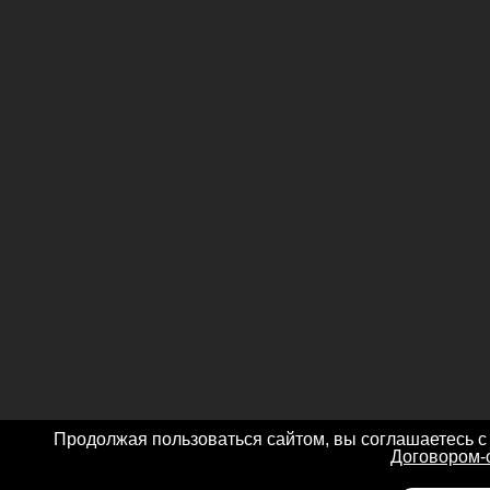
Продолжая пользоваться сайтом, вы соглашаетесь с
Договором-