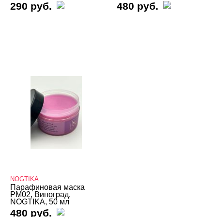
290 руб.
480 руб.
NOGTIKA
Парафиновая маска
PM02, Виноград,
NOGTIKA, 50 мл
480 руб.