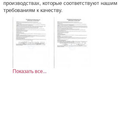
производствах, которые соответствуют нашим
требованиям к качеству.
Показать все...