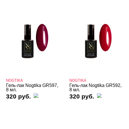
NOGTIKA
NOGTIKA
Гель-лак Nogtika GR597,
Гель-лак Nogtika GR592,
8 мл.
8 мл.
320 руб.
320 руб.