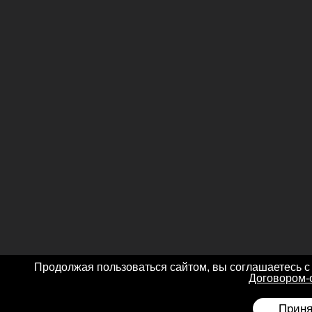
Продолжая пользоваться сайтом, вы соглашаетесь с
Договором-
Приня