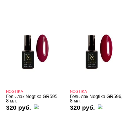
NOGTIKA
NOGTIKA
Гель-лак Nogtika GR595,
Гель-лак Nogtika GR596,
8 мл.
8 мл.
320 руб.
320 руб.