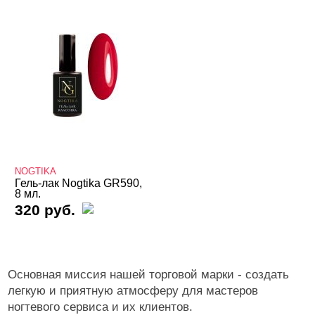
NOGTIKA
Гель-лак Nogtika GR590,
8 мл.
320 руб.
Основная миссия нашей торговой марки - создать
легкую и приятную атмосферу для мастеров
ногтевого сервиса и их клиентов.