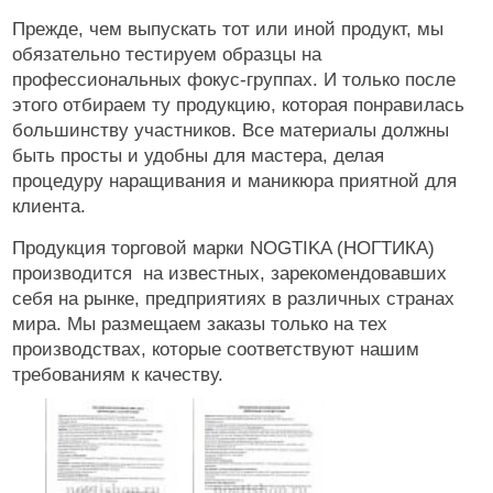
Прежде, чем выпускать тот или иной продукт, мы
обязательно тестируем образцы на
профессиональных фокус-группах. И только после
этого отбираем ту продукцию, которая понравилась
большинству участников. Все материалы должны
быть просты и удобны для мастера, делая
процедуру наращивания и маникюра приятной для
клиента.
Продукция торговой марки NOGTIKA (НОГТИКА)
производится на известных, зарекомендовавших
себя на рынке, предприятиях в различных странах
мира. Мы размещаем заказы только на тех
производствах, которые соответствуют нашим
требованиям к качеству.