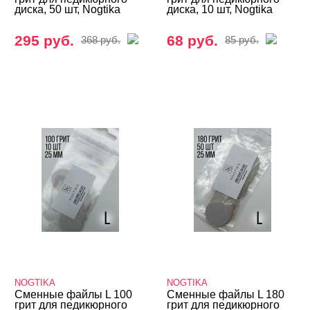
диска, 50 шт, Nogtika
диска, 10 шт, Nogtika
295 руб.
68 руб.
368 руб.
85 руб.
NOGTIKA
NOGTIKA
Сменные файлы L 100
Сменные файлы L 180
грит для педикюрного
грит для педикюрного