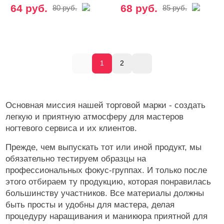
64 руб.
68 руб.
80 руб.
85 руб.
1
2
Основная миссия нашей торговой марки - создать
легкую и приятную атмосферу для мастеров
ногтевого сервиса и их клиентов.
Прежде, чем выпускать тот или иной продукт, мы
обязательно тестируем образцы на
профессиональных фокус-группах. И только после
этого отбираем ту продукцию, которая понравилась
большинству участников. Все материалы должны
быть просты и удобны для мастера, делая
процедуру наращивания и маникюра приятной для