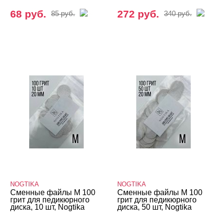
68 руб.
272 руб.
85 руб.
340 руб.
NOGTIKA
NOGTIKA
Сменные файлы M 100
Сменные файлы M 100
грит для педикюрного
грит для педикюрного
диска, 10 шт, Nogtika
диска, 50 шт, Nogtika