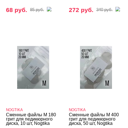
68 руб.
272 руб.
85 руб.
340 руб.
NOGTIKA
NOGTIKA
Сменные файлы M 180
Сменные файлы M 400
грит для педикюрного
грит для педикюрного
диска, 10 шт, Nogtika
диска, 50 шт, Nogtika