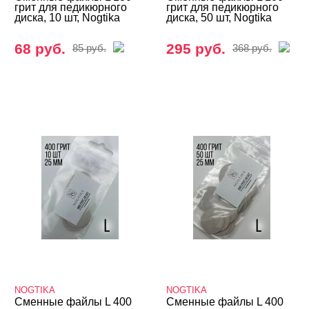
грит для педикюрного
грит для педикюрного
диска, 10 шт, Nogtika
диска, 50 шт, Nogtika
68 руб.
295 руб.
85 руб.
368 руб.
NOGTIKA
NOGTIKA
Сменные файлы L 400
Сменные файлы L 400