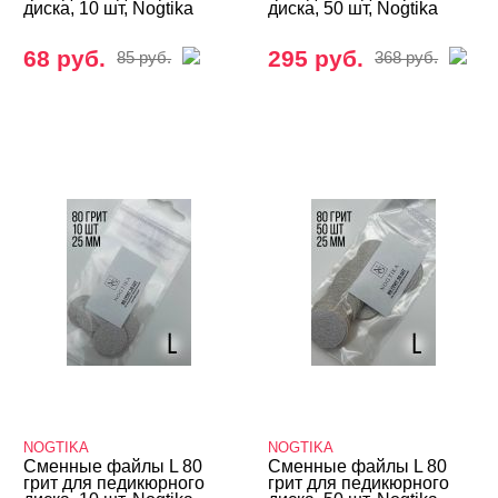
диска, 10 шт, Nogtika
диска, 50 шт, Nogtika
68 руб.
295 руб.
85 руб.
368 руб.
NOGTIKA
NOGTIKA
Сменные файлы L 80
Сменные файлы L 80
грит для педикюрного
грит для педикюрного