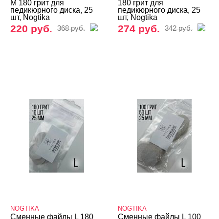
M 180 грит для
180 грит для
педикюрного диска, 25
педикюрного диска, 25
шт, Nogtika
шт, Nogtika
220 руб.
274 руб.
368 руб.
342 руб.
NOGTIKA
NOGTIKA
Сменные файлы L 180
Сменные файлы L 100