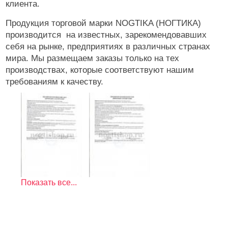
клиента.
Продукция торговой марки NOGTIKA (НОГТИКА)
производится на известных, зарекомендовавших
себя на рынке, предприятиях в различных странах
мира. Мы размещаем заказы только на тех
производствах, которые соответствуют нашим
требованиям к качеству.
Показать все...