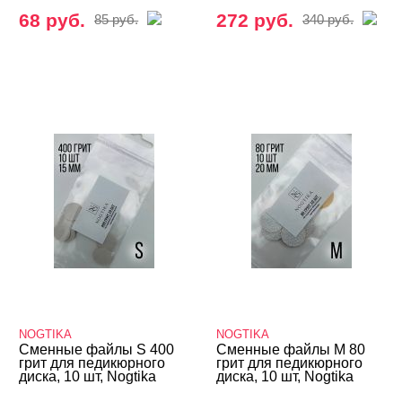
68 руб.
272 руб.
85 руб.
340 руб.
NOGTIKA
NOGTIKA
Сменные файлы S 400
Сменные файлы M 80
грит для педикюрного
грит для педикюрного
диска, 10 шт, Nogtika
диска, 10 шт, Nogtika