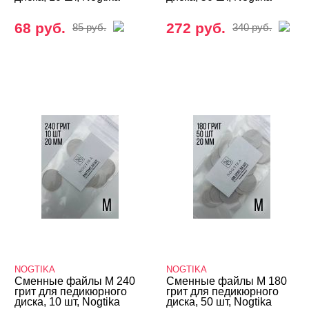
68 руб.
272 руб.
85 руб.
340 руб.
NOGTIKA
NOGTIKA
Сменные файлы M 240
Сменные файлы M 180
грит для педикюрного
грит для педикюрного
диска, 10 шт, Nogtika
диска, 50 шт, Nogtika