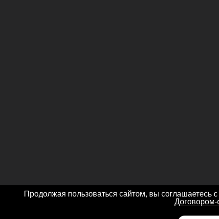
Продолжая пользоваться сайтом, вы соглашаетесь с
Договором-